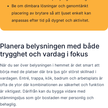
Be om dimbara lösningar och genomtänkt
placering av brytare så att ljuset enkelt kan
anpassas efter tid på dygnet och aktivitet.
Planera belysningen med både
trygghet och vardag i fokus
När du ser över belysningen i hemmet är det smart att
börja med de platser där bra ljus gör störst skillnad i
vardagen. Entré, trappa, kök, badrum och arbetsplats är
ofta de ytor där kombinationen av säkerhet och funktion
är viktigast. Därifrån kan du bygga vidare med
stämningsljus som gör bostaden mer personlig och
behaglig.