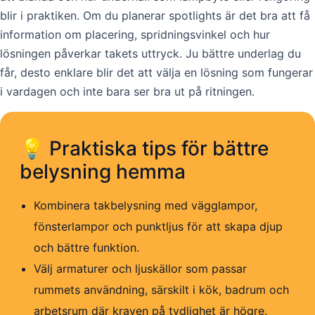
blir i praktiken. Om du planerar spotlights är det bra att få
information om placering, spridningsvinkel och hur
lösningen påverkar takets uttryck. Ju bättre underlag du
får, desto enklare blir det att välja en lösning som fungerar
i vardagen och inte bara ser bra ut på ritningen.
💡 Praktiska tips för bättre
belysning hemma
Kombinera takbelysning med vägglampor,
fönsterlampor och punktljus för att skapa djup
och bättre funktion.
Välj armaturer och ljuskällor som passar
rummets användning, särskilt i kök, badrum och
arbetsrum där kraven på tydlighet är högre.