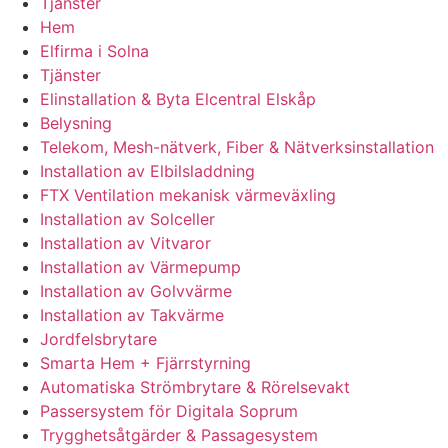
Tjänster
Hem
Elfirma i Solna
Tjänster
Elinstallation & Byta Elcentral Elskåp
Belysning
Telekom, Mesh-nätverk, Fiber & Nätverksinstallation
Installation av Elbilsladdning
FTX Ventilation mekanisk värmeväxling
Installation av Solceller
Installation av Vitvaror
Installation av Värmepump
Installation av Golvvärme
Installation av Takvärme
Jordfelsbrytare
Smarta Hem + Fjärrstyrning
Automatiska Strömbrytare & Rörelsevakt
Passersystem för Digitala Soprum
Trygghetsåtgärder & Passagesystem