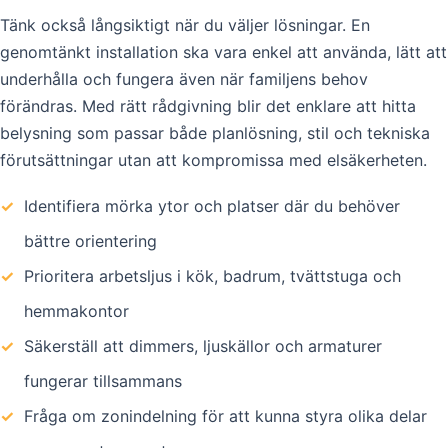
Tänk också långsiktigt när du väljer lösningar. En
genomtänkt installation ska vara enkel att använda, lätt att
underhålla och fungera även när familjens behov
förändras. Med rätt rådgivning blir det enklare att hitta
belysning som passar både planlösning, stil och tekniska
förutsättningar utan att kompromissa med elsäkerheten.
✓
Identifiera mörka ytor och platser där du behöver
bättre orientering
✓
Prioritera arbetsljus i kök, badrum, tvättstuga och
hemmakontor
✓
Säkerställ att dimmers, ljuskällor och armaturer
fungerar tillsammans
✓
Fråga om zonindelning för att kunna styra olika delar