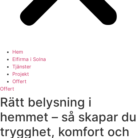
Hem
Elfirma i Solna
Tjänster
Projekt
Offert
Offert
Rätt belysning i
hemmet – så skapar du
trygghet, komfort och