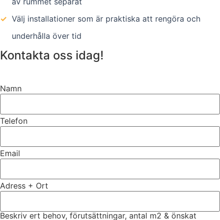
av rummet separat
✓
Välj installationer som är praktiska att rengöra och
underhålla över tid
Kontakta oss idag!
Namn
Telefon
Email
Adress + Ort
Beskriv ert behov, förutsättningar, antal m2 & önskat