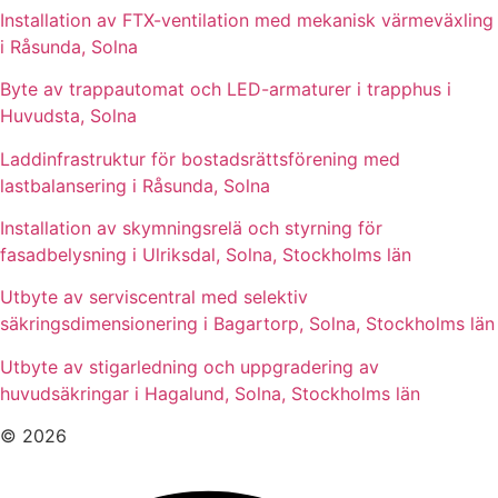
Installation av FTX-ventilation med mekanisk värmeväxling
i Råsunda, Solna
Byte av trappautomat och LED-armaturer i trapphus i
Huvudsta, Solna
Laddinfrastruktur för bostadsrättsförening med
lastbalansering i Råsunda, Solna
Installation av skymningsrelä och styrning för
fasadbelysning i Ulriksdal, Solna, Stockholms län
Utbyte av serviscentral med selektiv
säkringsdimensionering i Bagartorp, Solna, Stockholms län
Utbyte av stigarledning och uppgradering av
huvudsäkringar i Hagalund, Solna, Stockholms län
© 2026