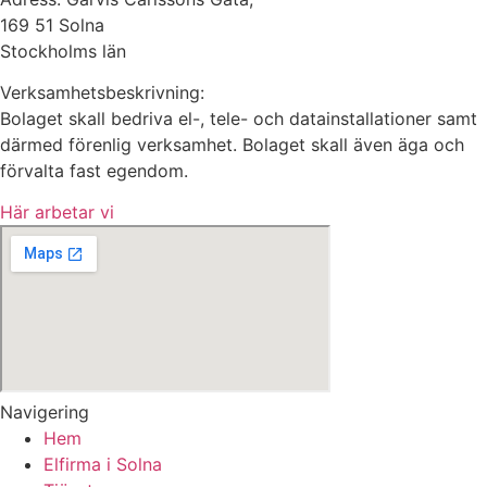
169 51 Solna
Stockholms län
Verksamhetsbeskrivning:
Bolaget skall bedriva el-, tele- och datainstallationer samt
därmed förenlig verksamhet. Bolaget skall även äga och
förvalta fast egendom.
Här arbetar vi
Navigering
Hem
Elfirma i Solna