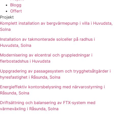
Blogg
Offert
Projekt
Komplett installation av bergvärmepump i villa i Huvudsta,
Solna
Installation av takmonterade solceller på radhus i
Huvudsta, Solna
Modernisering av elcentral och gruppledningar i
flerbostadshus i Huvudsta
Uppgradering av passagesystem och trygghetsåtgärder i
hyresfastighet i Råsunda, Solna
Energieffektiv kontorsbelysning med närvarostyrning i
Råsunda, Solna
Driftsättning och balansering av FTX-system med
värmeväxling i Råsunda, Solna