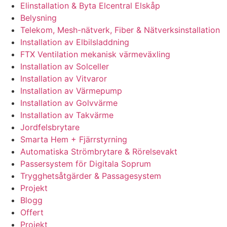
Elinstallation & Byta Elcentral Elskåp
Belysning
Telekom, Mesh-nätverk, Fiber & Nätverksinstallation
Installation av Elbilsladdning
FTX Ventilation mekanisk värmeväxling
Installation av Solceller
Installation av Vitvaror
Installation av Värmepump
Installation av Golvvärme
Installation av Takvärme
Jordfelsbrytare
Smarta Hem + Fjärrstyrning
Automatiska Strömbrytare & Rörelsevakt
Passersystem för Digitala Soprum
Trygghetsåtgärder & Passagesystem
Projekt
Blogg
Offert
Projekt