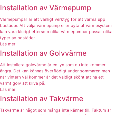
Installation av Värmepump
Värmepumpar är ett vanligt verktyg för att värma upp
bostäder. Att välja värmepump eller byta ut värmesystem
kan vara klurigt eftersom olika värmepumpar passar olika
typer av bostäder.
Läs mer
Installation av Golvvärme
Att installera golvvärme är en lyx som du inte kommer
ångra. Det kan kännas överflödigt under sommaren men
när vintern väl kommer är det väldigt skönt att ha ett
varmt golv att kliva på.
Läs mer
Installation av Takvärme
Takvärme är något som många inte känner till. Faktum är