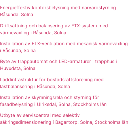
Energieffektiv kontorsbelysning med närvarostyrning i
Råsunda, Solna
Driftsättning och balansering av FTX-system med
värmeväxling i Råsunda, Solna
Installation av FTX-ventilation med mekanisk värmeväxling
i Råsunda, Solna
Byte av trappautomat och LED-armaturer i trapphus i
Huvudsta, Solna
Laddinfrastruktur för bostadsrättsförening med
lastbalansering i Råsunda, Solna
Installation av skymningsrelä och styrning för
fasadbelysning i Ulriksdal, Solna, Stockholms län
Utbyte av serviscentral med selektiv
säkringsdimensionering i Bagartorp, Solna, Stockholms län