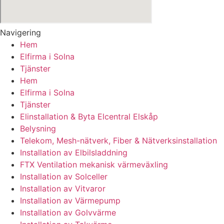
Navigering
Hem
Elfirma i Solna
Tjänster
Hem
Elfirma i Solna
Tjänster
Elinstallation & Byta Elcentral Elskåp
Belysning
Telekom, Mesh-nätverk, Fiber & Nätverksinstallation
Installation av Elbilsladdning
FTX Ventilation mekanisk värmeväxling
Installation av Solceller
Installation av Vitvaror
Installation av Värmepump
Installation av Golvvärme