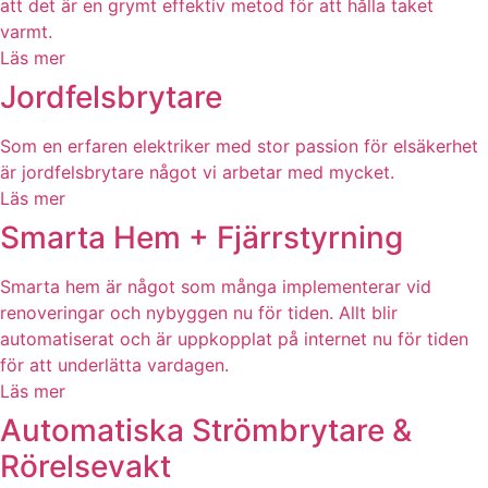
att det är en grymt effektiv metod för att hålla taket
varmt.
Läs mer
Jordfelsbrytare
Som en erfaren elektriker med stor passion för elsäkerhet
är jordfelsbrytare något vi arbetar med mycket.
Läs mer
Smarta Hem + Fjärrstyrning
Smarta hem är något som många implementerar vid
renoveringar och nybyggen nu för tiden. Allt blir
automatiserat och är uppkopplat på internet nu för tiden
för att underlätta vardagen.
Läs mer
Automatiska Strömbrytare &
Rörelsevakt