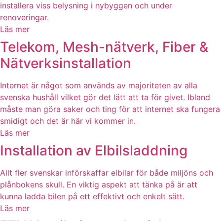
installera viss belysning i nybyggen och under
renoveringar.
Läs mer
Telekom, Mesh-nätverk, Fiber &
Nätverksinstallation
Internet är något som används av majoriteten av alla
svenska hushåll vilket gör det lätt att ta för givet. Ibland
måste man göra saker och ting för att internet ska fungera
smidigt och det är här vi kommer in.
Läs mer
Installation av Elbilsladdning
Allt fler svenskar införskaffar elbilar för både miljöns och
plånbokens skull. En viktig aspekt att tänka på är att
kunna ladda bilen på ett effektivt och enkelt sätt.
Läs mer