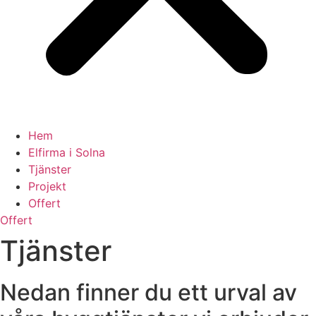
Hem
Elfirma i Solna
Tjänster
Projekt
Offert
Offert
Tjänster
Nedan finner du ett urval av