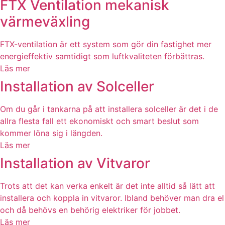
FTX Ventilation mekanisk
värmeväxling
FTX-ventilation är ett system som gör din fastighet mer
energieffektiv samtidigt som luftkvaliteten förbättras.
Läs mer
Installation av Solceller
Om du går i tankarna på att installera solceller är det i de
allra flesta fall ett ekonomiskt och smart beslut som
kommer löna sig i längden.
Läs mer
Installation av Vitvaror
Trots att det kan verka enkelt är det inte alltid så lätt att
installera och koppla in vitvaror. Ibland behöver man dra el
och då behövs en behörig elektriker för jobbet.
Läs mer