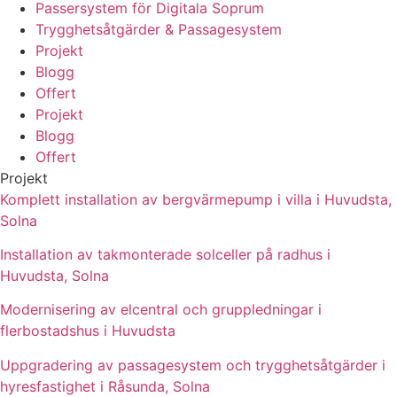
Passersystem för Digitala Soprum
Trygghetsåtgärder & Passagesystem
Projekt
Blogg
Offert
Projekt
Blogg
Offert
Projekt
Komplett installation av bergvärmepump i villa i Huvudsta,
Solna
Installation av takmonterade solceller på radhus i
Huvudsta, Solna
Modernisering av elcentral och gruppledningar i
flerbostadshus i Huvudsta
Uppgradering av passagesystem och trygghetsåtgärder i
hyresfastighet i Råsunda, Solna