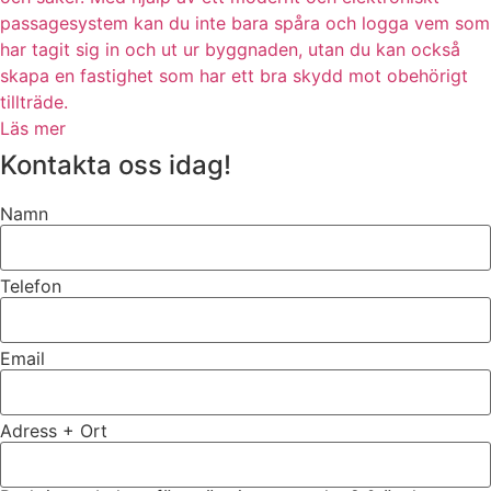
passagesystem kan du inte bara spåra och logga vem som
har tagit sig in och ut ur byggnaden, utan du kan också
skapa en fastighet som har ett bra skydd mot obehörigt
tillträde.
Läs mer
Kontakta oss idag!
Namn
Telefon
Email
Adress + Ort