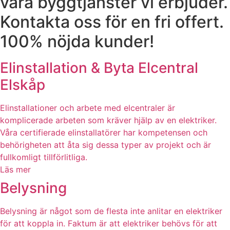
våra byggtjänster vi erbjuder.
Kontakta oss för en fri offert.
100% nöjda kunder!
Elinstallation & Byta Elcentral
Elskåp
Elinstallationer och arbete med elcentraler är
komplicerade arbeten som kräver hjälp av en elektriker.
Våra certifierade elinstallatörer har kompetensen och
behörigheten att åta sig dessa typer av projekt och är
fullkomligt tillförlitliga.
Läs mer
Belysning
Belysning är något som de flesta inte anlitar en elektriker
för att koppla in. Faktum är att elektriker behövs för att