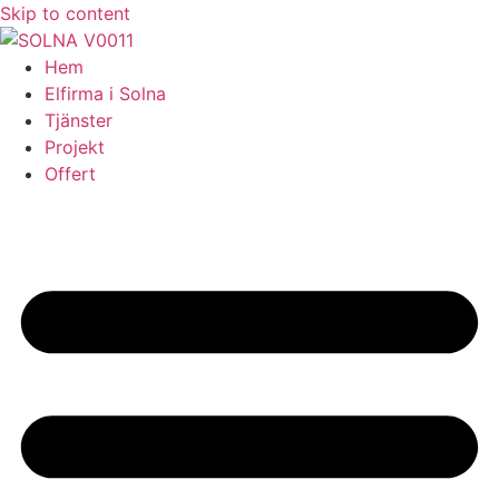
Skip to content
Hem
Elfirma i Solna
Tjänster
Projekt
Offert