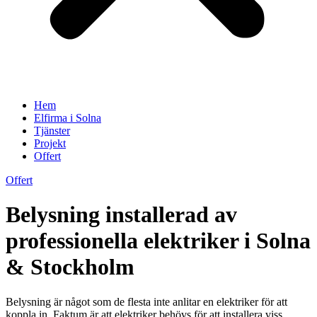
Hem
Elfirma i Solna
Tjänster
Projekt
Offert
Offert
Belysning installerad av
professionella elektriker i Solna
& Stockholm
Belysning är något som de flesta inte anlitar en elektriker för att
koppla in. Faktum är att elektriker behövs för att installera viss