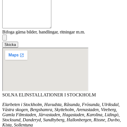
Bifoga gärna bilder, handlingar, ritningar m.m.
Skicka
SOLNA ELINSTALLATIONER I STOCKHOLM
Elarbeten i Stockholm, Huvudsta, Råsunda, Frösunda, Ulriksdal,
Västra skogen, Bergshamra, Skytteholm, Arenastaden, Vireberg,
Gamla Filmstaden, Järvastaden, Hagastaden, Karolina, Lidingö,
Stocksund, Danderyd, Sundbyberg, Hallonbergen, Rissne, Duvbo,
Kista, Sollentuna