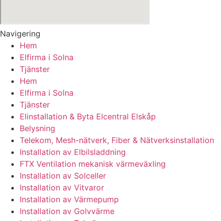
Navigering
Hem
Elfirma i Solna
Tjänster
Hem
Elfirma i Solna
Tjänster
Elinstallation & Byta Elcentral Elskåp
Belysning
Telekom, Mesh-nätverk, Fiber & Nätverksinstallation
Installation av Elbilsladdning
FTX Ventilation mekanisk värmeväxling
Installation av Solceller
Installation av Vitvaror
Installation av Värmepump
Installation av Golvvärme