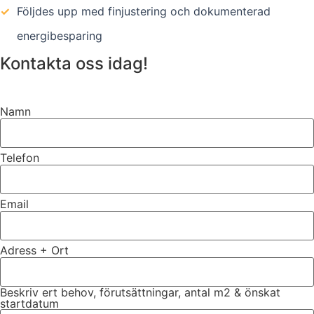
✓
Följdes upp med finjustering och dokumenterad
energibesparing
Kontakta oss idag!
Namn
Telefon
Email
Adress + Ort
Beskriv ert behov, förutsättningar, antal m2 & önskat
startdatum