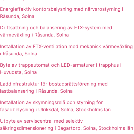
Energieffektiv kontorsbelysning med närvarostyrning i
Råsunda, Solna
Driftsättning och balansering av FTX-system med
värmeväxling i Råsunda, Solna
Installation av FTX-ventilation med mekanisk värmeväxling
i Råsunda, Solna
Byte av trappautomat och LED-armaturer i trapphus i
Huvudsta, Solna
Laddinfrastruktur för bostadsrättsförening med
lastbalansering i Råsunda, Solna
Installation av skymningsrelä och styrning för
fasadbelysning i Ulriksdal, Solna, Stockholms län
Utbyte av serviscentral med selektiv
säkringsdimensionering i Bagartorp, Solna, Stockholms län