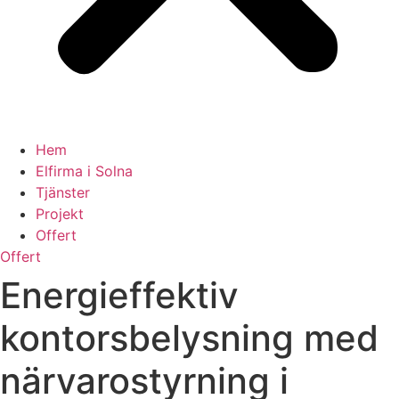
Hem
Elfirma i Solna
Tjänster
Projekt
Offert
Offert
Energieffektiv
kontorsbelysning med
närvarostyrning i