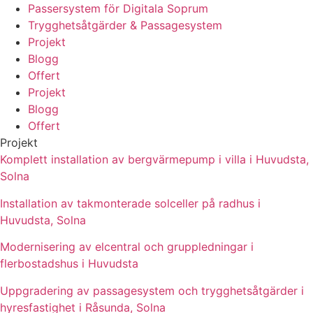
Passersystem för Digitala Soprum
Trygghetsåtgärder & Passagesystem
Projekt
Blogg
Offert
Projekt
Blogg
Offert
Projekt
Komplett installation av bergvärmepump i villa i Huvudsta,
Solna
Installation av takmonterade solceller på radhus i
Huvudsta, Solna
Modernisering av elcentral och gruppledningar i
flerbostadshus i Huvudsta
Uppgradering av passagesystem och trygghetsåtgärder i
hyresfastighet i Råsunda, Solna