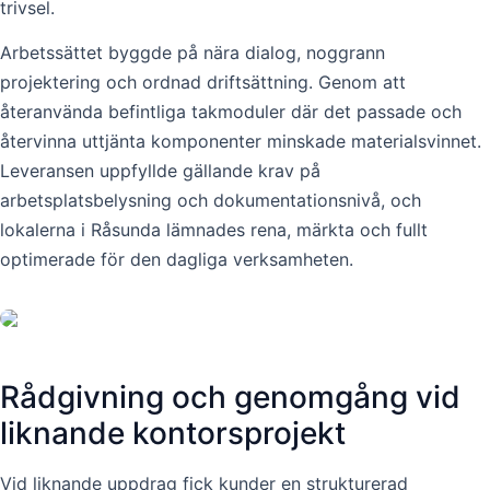
trivsel.
Arbetssättet byggde på nära dialog, noggrann
projektering och ordnad driftsättning. Genom att
återanvända befintliga takmoduler där det passade och
återvinna uttjänta komponenter minskade materialsvinnet.
Leveransen uppfyllde gällande krav på
arbetsplatsbelysning och dokumentationsnivå, och
lokalerna i Råsunda lämnades rena, märkta och fullt
optimerade för den dagliga verksamheten.
Rådgivning och genomgång vid
liknande kontorsprojekt
Vid liknande uppdrag fick kunder en strukturerad