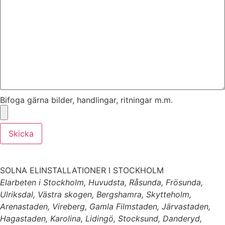
Bifoga gärna bilder, handlingar, ritningar m.m.
Skicka
SOLNA ELINSTALLATIONER I STOCKHOLM
Elarbeten i Stockholm, Huvudsta, Råsunda, Frösunda,
Ulriksdal, Västra skogen, Bergshamra, Skytteholm,
Arenastaden, Vireberg, Gamla Filmstaden, Järvastaden,
Hagastaden, Karolina, Lidingö, Stocksund, Danderyd,