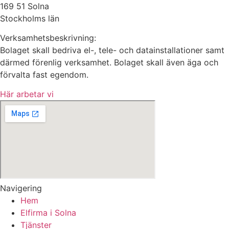
169 51 Solna
Stockholms län
Verksamhetsbeskrivning:
Bolaget skall bedriva el-, tele- och datainstallationer samt
därmed förenlig verksamhet. Bolaget skall även äga och
förvalta fast egendom.
Här arbetar vi
Navigering
Hem
Elfirma i Solna
Tjänster