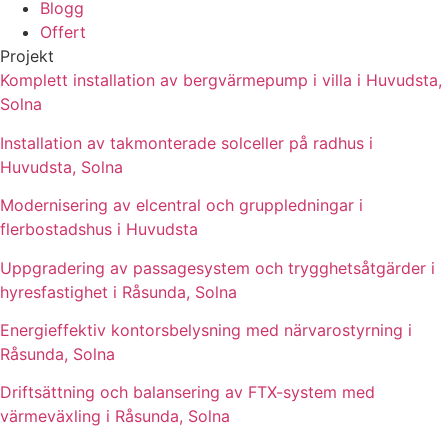
Blogg
Offert
Projekt
Komplett installation av bergvärmepump i villa i Huvudsta,
Solna
Installation av takmonterade solceller på radhus i
Huvudsta, Solna
Modernisering av elcentral och gruppledningar i
flerbostadshus i Huvudsta
Uppgradering av passagesystem och trygghetsåtgärder i
hyresfastighet i Råsunda, Solna
Energieffektiv kontorsbelysning med närvarostyrning i
Råsunda, Solna
Driftsättning och balansering av FTX-system med
värmeväxling i Råsunda, Solna