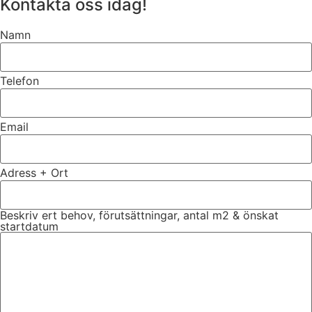
Kontakta oss idag!
Namn
Telefon
Email
Adress + Ort
Beskriv ert behov, förutsättningar, antal m2 & önskat
startdatum