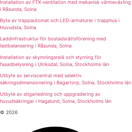
Installation av FTX-ventilation med mekanisk värmeväxling
i Råsunda, Solna
Byte av trappautomat och LED-armaturer i trapphus i
Huvudsta, Solna
Laddinfrastruktur för bostadsrättsförening med
lastbalansering i Råsunda, Solna
Installation av skymningsrelä och styrning för
fasadbelysning i Ulriksdal, Solna, Stockholms län
Utbyte av serviscentral med selektiv
säkringsdimensionering i Bagartorp, Solna, Stockholms län
Utbyte av stigarledning och uppgradering av
huvudsäkringar i Hagalund, Solna, Stockholms län
© 2026