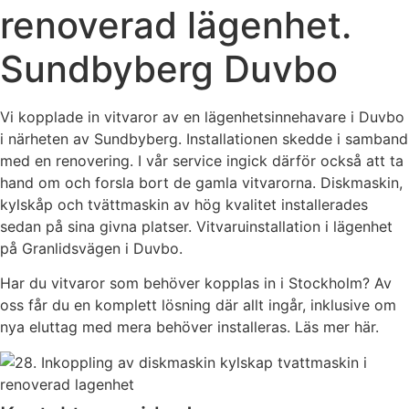
renoverad lägenhet.
Sundbyberg Duvbo
Vi kopplade in vitvaror av en lägenhetsinnehavare i Duvbo
i närheten av Sundbyberg. Installationen skedde i samband
med en renovering. I vår service ingick därför också att ta
hand om och forsla bort de gamla vitvarorna. Diskmaskin,
kylskåp och tvättmaskin av hög kvalitet installerades
sedan på sina givna platser. Vitvaruinstallation i lägenhet
på Granlidsvägen i Duvbo.
Har du vitvaror som behöver kopplas in i Stockholm? Av
oss får du en komplett lösning där allt ingår, inklusive om
nya eluttag med mera behöver installeras. Läs mer här.