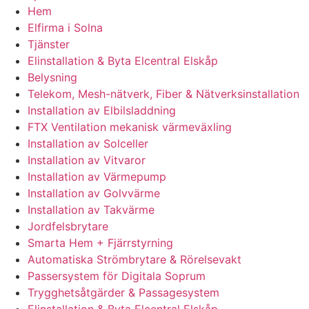
Hem
Elfirma i Solna
Tjänster
Elinstallation & Byta Elcentral Elskåp
Belysning
Telekom, Mesh-nätverk, Fiber & Nätverksinstallation
Installation av Elbilsladdning
FTX Ventilation mekanisk värmeväxling
Installation av Solceller
Installation av Vitvaror
Installation av Värmepump
Installation av Golvvärme
Installation av Takvärme
Jordfelsbrytare
Smarta Hem + Fjärrstyrning
Automatiska Strömbrytare & Rörelsevakt
Passersystem för Digitala Soprum
Trygghetsåtgärder & Passagesystem