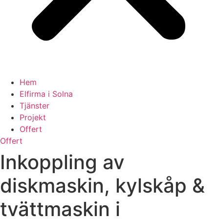
Hem
Elfirma i Solna
Tjänster
Projekt
Offert
Offert
Inkoppling av
diskmaskin, kylskåp &
tvättmaskin i