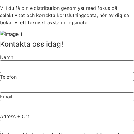
Vill du få din eldistribution genomlyst med fokus på
selektivitet och korrekta kortslutningsdata, hör av dig så
bokar vi ett tekniskt avstämningsmöte.
Kontakta oss idag!
Namn
Telefon
Email
Adress + Ort