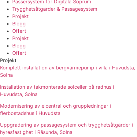
Passersystem för Digitala Soprum
Trygghetsåtgärder & Passagesystem
Projekt
Blogg
Offert
Projekt
Blogg
Offert
Projekt
Komplett installation av bergvärmepump i villa i Huvudsta,
Solna
Installation av takmonterade solceller på radhus i
Huvudsta, Solna
Modernisering av elcentral och gruppledningar i
flerbostadshus i Huvudsta
Uppgradering av passagesystem och trygghetsåtgärder i
hyresfastighet i Råsunda, Solna