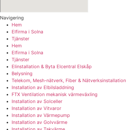
Navigering
Hem
Elfirma i Solna
Tjänster
Hem
Elfirma i Solna
Tjänster
Elinstallation & Byta Elcentral Elskåp
Belysning
Telekom, Mesh-nätverk, Fiber & Nätverksinstallation
Installation av Elbilsladdning
FTX Ventilation mekanisk värmeväxling
Installation av Solceller
Installation av Vitvaror
Installation av Värmepump
Installation av Golvvärme
Installation av Takvärme