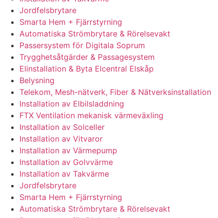
Jordfelsbrytare
Smarta Hem + Fjärrstyrning
Automatiska Strömbrytare & Rörelsevakt
Passersystem för Digitala Soprum
Trygghetsåtgärder & Passagesystem
Elinstallation & Byta Elcentral Elskåp
Belysning
Telekom, Mesh-nätverk, Fiber & Nätverksinstallation
Installation av Elbilsladdning
FTX Ventilation mekanisk värmeväxling
Installation av Solceller
Installation av Vitvaror
Installation av Värmepump
Installation av Golvvärme
Installation av Takvärme
Jordfelsbrytare
Smarta Hem + Fjärrstyrning
Automatiska Strömbrytare & Rörelsevakt