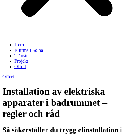
Hem
Elfirma i Solna
Tjänster
Projekt
Offert
Offert
Installation av elektriska
apparater i badrummet –
regler och råd
Så säkerställer du trygg elinstallation i