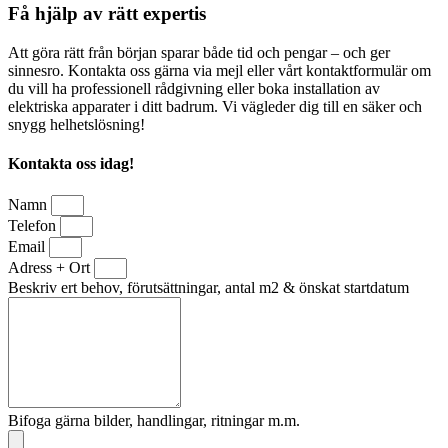
Få hjälp av rätt expertis
Att göra rätt från början sparar både tid och pengar – och ger
sinnesro. Kontakta oss gärna via mejl eller vårt kontaktformulär om
du vill ha professionell rådgivning eller boka installation av
elektriska apparater i ditt badrum. Vi vägleder dig till en säker och
snygg helhetslösning!
Kontakta oss idag!
Namn
Telefon
Email
Adress + Ort
Beskriv ert behov, förutsättningar, antal m2 & önskat startdatum
Bifoga gärna bilder, handlingar, ritningar m.m.